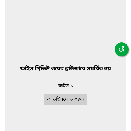
ফাইল প্রিভিউ ওয়েব ব্রাউজারে সমর্থিত নয়
ফাইল ১
ডাউনলোড করুন