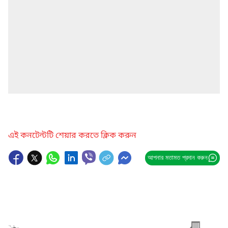
এই কনটেন্টটি শেয়ার করতে ক্লিক করুন
আপনার মতামত প্রদান করুন