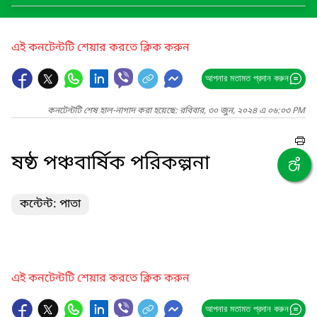
এই কনটেন্টটি শেয়ার করতে ক্লিক করুন
আপনার মতামত প্রদান করুন
কনটেন্টটি শেষ হাল-নাগাদ করা হয়েছে: রবিবার, ৩০ জুন, ২০২৪ এ ০৬:০৩ PM
ষষ্ঠ পঞ্চবার্ষিক পরিকল্পনা
কন্টেন্ট: পাতা
এই কনটেন্টটি শেয়ার করতে ক্লিক করুন
আপনার মতামত প্রদান করুন