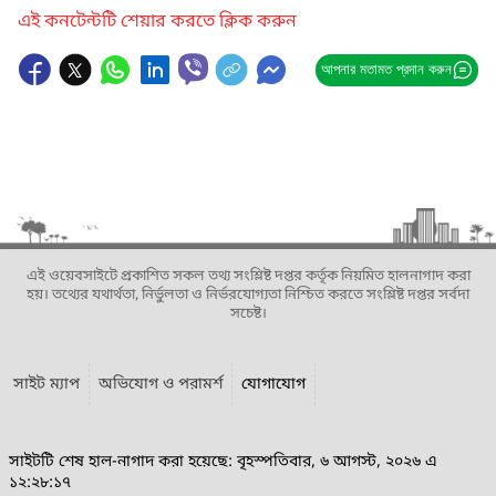
এই কনটেন্টটি শেয়ার করতে ক্লিক করুন
আপনার মতামত প্রদান করুন
এই ওয়েবসাইটে প্রকাশিত সকল তথ্য সংশ্লিষ্ট দপ্তর কর্তৃক নিয়মিত হালনাগাদ করা
হয়। তথ্যের যথার্থতা, নির্ভুলতা ও নির্ভরযোগ্যতা নিশ্চিত করতে সংশ্লিষ্ট দপ্তর সর্বদা
সচেষ্ট।
সাইট ম্যাপ
অভিযোগ ও পরামর্শ
যোগাযোগ
সাইটটি শেষ হাল-নাগাদ করা হয়েছে: বৃহস্পতিবার, ৬ আগস্ট, ২০২৬ এ
১২:২৮:১৭