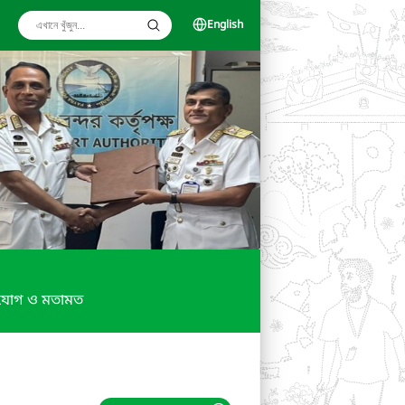
English
যোগ ও মতামত