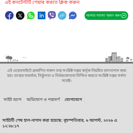
এই কনটেন্টটি শেয়ার করতে ক্লিক করুন
আপনার মতামত প্রদান করুন
এই ওয়েবসাইটে প্রকাশিত সকল তথ্য সংশ্লিষ্ট দপ্তর কর্তৃক নিয়মিত হালনাগাদ করা
হয়। তথ্যের যথার্থতা, নির্ভুলতা ও নির্ভরযোগ্যতা নিশ্চিত করতে সংশ্লিষ্ট দপ্তর সর্বদা
সচেষ্ট।
সাইট ম্যাপ
অভিযোগ ও পরামর্শ
যোগাযোগ
সাইটটি শেষ হাল-নাগাদ করা হয়েছে: বৃহস্পতিবার, ৬ আগস্ট, ২০২৬ এ
১২:২৮:১৭