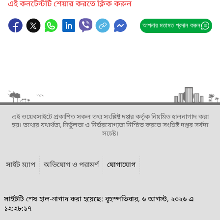
এই কনটেন্টটি শেয়ার করতে ক্লিক করুন
আপনার মতামত প্রদান করুন
এই ওয়েবসাইটে প্রকাশিত সকল তথ্য সংশ্লিষ্ট দপ্তর কর্তৃক নিয়মিত হালনাগাদ করা
হয়। তথ্যের যথার্থতা, নির্ভুলতা ও নির্ভরযোগ্যতা নিশ্চিত করতে সংশ্লিষ্ট দপ্তর সর্বদা
সচেষ্ট।
সাইট ম্যাপ
অভিযোগ ও পরামর্শ
যোগাযোগ
সাইটটি শেষ হাল-নাগাদ করা হয়েছে: বৃহস্পতিবার, ৬ আগস্ট, ২০২৬ এ
১২:২৮:১৭