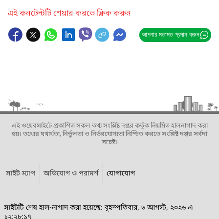
এই কনটেন্টটি শেয়ার করতে ক্লিক করুন
আপনার মতামত প্রদান করুন
এই ওয়েবসাইটে প্রকাশিত সকল তথ্য সংশ্লিষ্ট দপ্তর কর্তৃক নিয়মিত হালনাগাদ করা
হয়। তথ্যের যথার্থতা, নির্ভুলতা ও নির্ভরযোগ্যতা নিশ্চিত করতে সংশ্লিষ্ট দপ্তর সর্বদা
সচেষ্ট।
সাইট ম্যাপ
অভিযোগ ও পরামর্শ
যোগাযোগ
সাইটটি শেষ হাল-নাগাদ করা হয়েছে: বৃহস্পতিবার, ৬ আগস্ট, ২০২৬ এ
১২:২৮:১৭