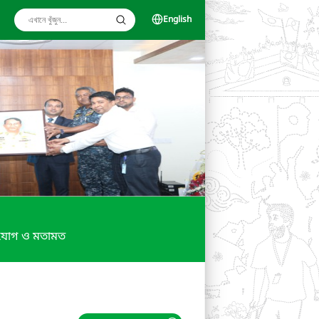
English
যোগ ও মতামত