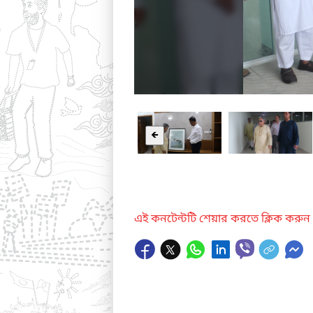
🡸
এই কনটেন্টটি শেয়ার করতে ক্লিক করুন