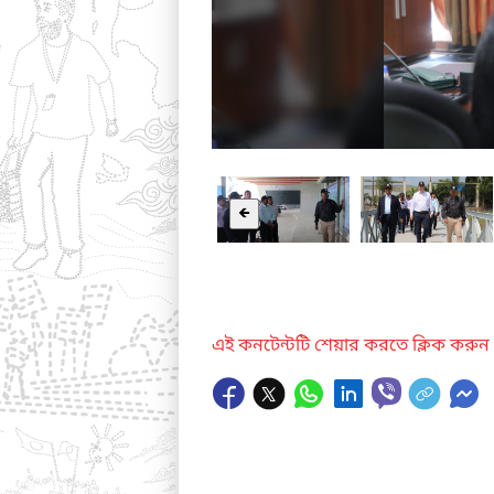
🡸
এই কনটেন্টটি শেয়ার করতে ক্লিক করুন