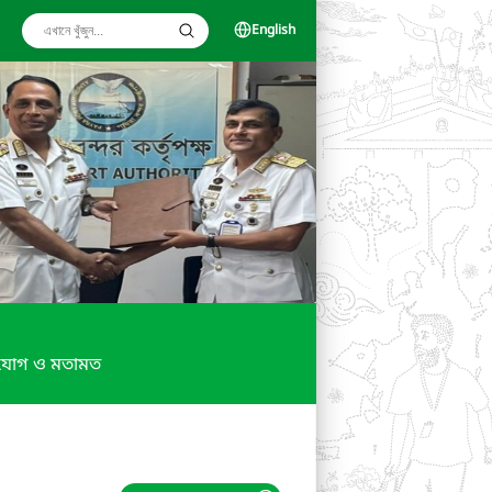
English
যোগ ও মতামত