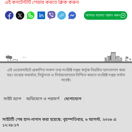
এই কনটেন্টটি শেয়ার করতে ক্লিক করুন
আপনার মতামত প্রদান করুন
এই ওয়েবসাইটে প্রকাশিত সকল তথ্য সংশ্লিষ্ট দপ্তর কর্তৃক নিয়মিত হালনাগাদ করা
হয়। তথ্যের যথার্থতা, নির্ভুলতা ও নির্ভরযোগ্যতা নিশ্চিত করতে সংশ্লিষ্ট দপ্তর সর্বদা
সচেষ্ট।
সাইট ম্যাপ
অভিযোগ ও পরামর্শ
যোগাযোগ
সাইটটি শেষ হাল-নাগাদ করা হয়েছে: বৃহস্পতিবার, ৬ আগস্ট, ২০২৬ এ
১২:২৮:১৭