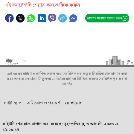
এই কনটেন্টটি শেয়ার করতে ক্লিক করুন
আপনার মতামত প্রদান করুন
এই ওয়েবসাইটে প্রকাশিত সকল তথ্য সংশ্লিষ্ট দপ্তর কর্তৃক নিয়মিত হালনাগাদ করা
হয়। তথ্যের যথার্থতা, নির্ভুলতা ও নির্ভরযোগ্যতা নিশ্চিত করতে সংশ্লিষ্ট দপ্তর সর্বদা
সচেষ্ট।
সাইট ম্যাপ
অভিযোগ ও পরামর্শ
যোগাযোগ
সাইটটি শেষ হাল-নাগাদ করা হয়েছে: বৃহস্পতিবার, ৬ আগস্ট, ২০২৬ এ
১২:২৮:১৭