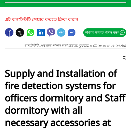
এই কনটেন্টটি শেয়ার করতে ক্লিক করুন
আপনার মতামত প্রদান করুন
কনটেন্টটি শেষ হাল-নাগাদ করা হয়েছে: বুধবার, ৬ মে, ২০২৬ এ ০৯:২৭ AM
Supply and Installation of
fire detection systems for
officers dormitory and Staff
dormitory with all
necessary accessories at